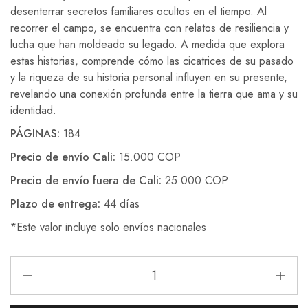
desenterrar secretos familiares ocultos en el tiempo. Al
recorrer el campo, se encuentra con relatos de resiliencia y
lucha que han moldeado su legado. A medida que explora
estas historias, comprende cómo las cicatrices de su pasado
y la riqueza de su historia personal influyen en su presente,
revelando una conexión profunda entre la tierra que ama y su
identidad.
PÁGINAS:
184
Precio de envío Cali:
15.000 COP
Precio de envío fuera de Cali:
25.000 COP
Plazo de entrega:
44 días
*Este valor incluye solo envíos nacionales