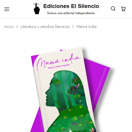
El
Editorial
Silencio
Inicio
Literatura y estudios literarios
Mamá India