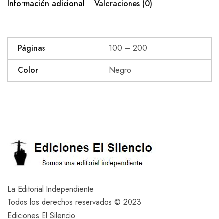
Información adicional
Valoraciones (0)
Páginas
100 – 200
Color
Negro
La Editorial Independiente
Todos los derechos reservados © 2023
Ediciones El Silencio