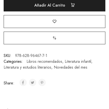
Añadir Al Carrito
SKU:
978-628-96467-7-1
Categories:
Libros recomendados
,
Literatura infantil
,
Literatura y estudios literarios
,
Novedades del mes
Share: