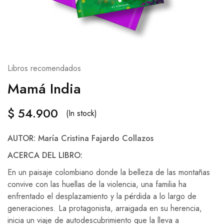
Libros recomendados
Mamá India
$
54.900
(In stock)
AUTOR: María Cristina Fajardo Collazos
ACERCA DEL LIBRO:
En un paisaje colombiano donde la belleza de las montañas
convive con las huellas de la violencia, una familia ha
enfrentado el desplazamiento y la pérdida a lo largo de
generaciones. La protagonista, arraigada en su herencia,
inicia un viaje de autodescubrimiento que la lleva a