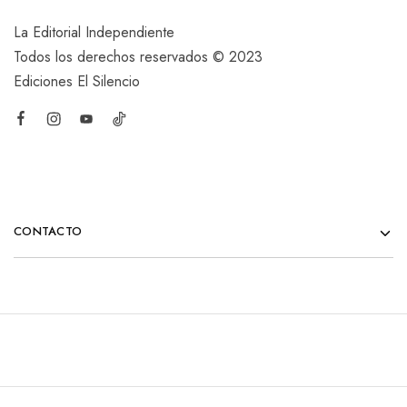
La Editorial Independiente
Todos los derechos reservados © 2023
Ediciones El Silencio
CONTACTO