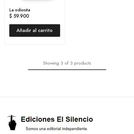
La odiosita
$
59.900
Añadir al carrito
Showing
3
of
3
products