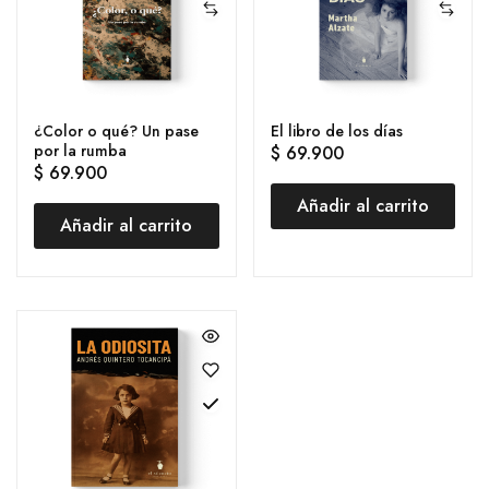
¿Color o qué? Un pase
El libro de los días
por la rumba
$
69.900
$
69.900
Añadir al carrito
Añadir al carrito